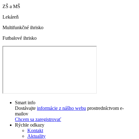
ZŠ a MŠ
Lekáreň
Multifunkčné ihrisko
Futbalové ihrisko
Smart info
Dostávajte
informácie z nášho webu
prostredníctvom e-
mailov
Chcem sa zaregistrovať
Rýchle odkazy
Kontakt
Aktuality