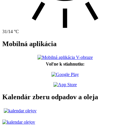
31/14 °C
Mobilná aplikácia
Voľne k stiahnutiu:
Kalendár zberu odpadov a oleja