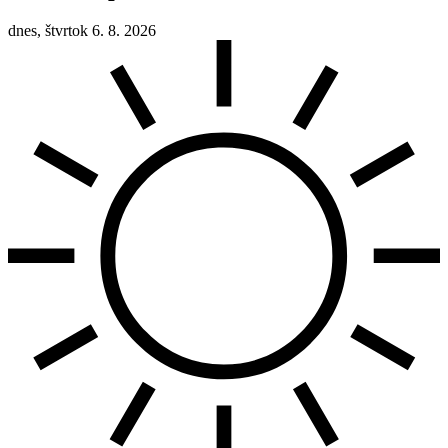
dnes, štvrtok 6. 8. 2026