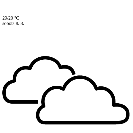
29/20 °C
sobota
8. 8.