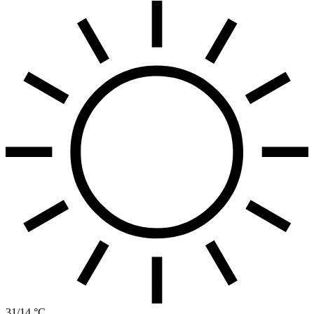
31/14 °C