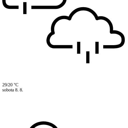
29/20 °C
sobota
8. 8.