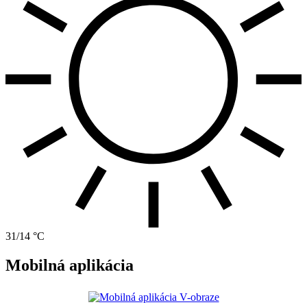
31/14 °C
Mobilná aplikácia