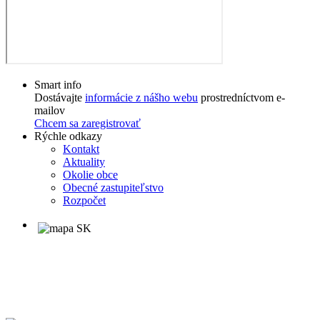
Smart info
Dostávajte
informácie z nášho webu
prostredníctvom e-
mailov
Chcem sa zaregistrovať
Rýchle odkazy
Kontakt
Aktuality
Okolie obce
Obecné zastupiteľstvo
Rozpočet