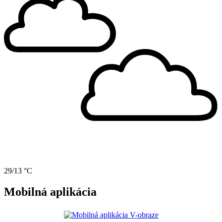
29/13 °C
Mobilná aplikácia