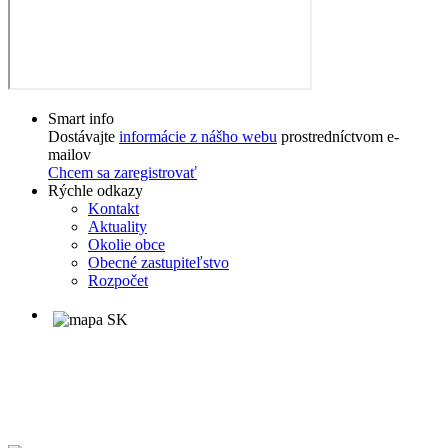
Smart info
Dostávajte
informácie z nášho webu
prostredníctvom e-
mailov
Chcem sa zaregistrovať
Rýchle odkazy
Kontakt
Aktuality
Okolie obce
Obecné zastupiteľstvo
Rozpočet