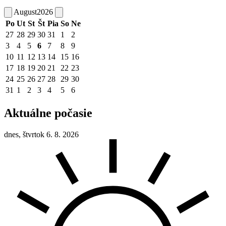
August
2026
Po
Ut
St
Št
Pia
So
Ne
27
28
29
30
31
1
2
3
4
5
6
7
8
9
10
11
12
13
14
15
16
17
18
19
20
21
22
23
24
25
26
27
28
29
30
31
1
2
3
4
5
6
Aktuálne počasie
dnes, štvrtok 6. 8. 2026