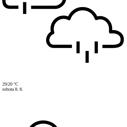
29/20 °C
sobota
8. 8.