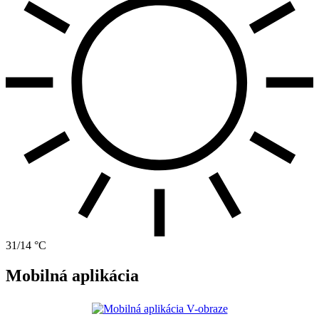
31/14 °C
Mobilná aplikácia