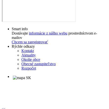
Smart info
Dostávajte
informácie z nášho webu
prostredníctvom e-
mailov
Chcem sa zaregistrovať
Rýchle odkazy
Kontakt
Aktuality
Okolie obce
Obecné zastupiteľstvo
Rozpočet