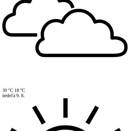
30 °C
18 °C
nedeľa
9. 8.