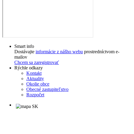
Smart info
Dostávajte
informácie z nášho webu
prostredníctvom e-
mailov
Chcem sa zaregistrovať
Rýchle odkazy
Kontakt
Aktuality
Okolie obce
Obecné zastupiteľstvo
Rozpočet