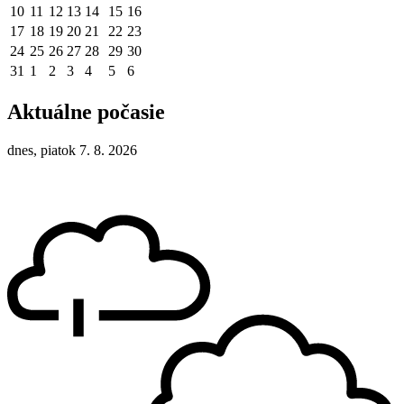
10
11
12
13
14
15
16
17
18
19
20
21
22
23
24
25
26
27
28
29
30
31
1
2
3
4
5
6
Aktuálne počasie
dnes, piatok 7. 8. 2026