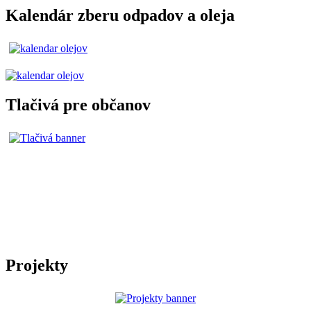
Kalendár zberu odpadov a oleja
Tlačivá pre občanov
Projekty