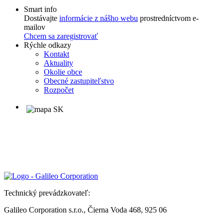
Smart info
Dostávajte
informácie z nášho webu
prostredníctvom e-
mailov
Chcem sa zaregistrovať
Rýchle odkazy
Kontakt
Aktuality
Okolie obce
Obecné zastupiteľstvo
Rozpočet
Technický prevádzkovateľ:
Galileo Corporation s.r.o., Čierna Voda 468, 925 06