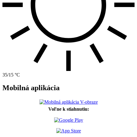
35/15 °C
Mobilná aplikácia
Voľne k stiahnutiu: