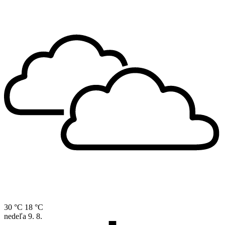
30 °C
18 °C
nedeľa
9. 8.