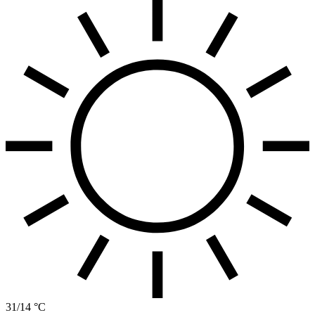
31/14 °C