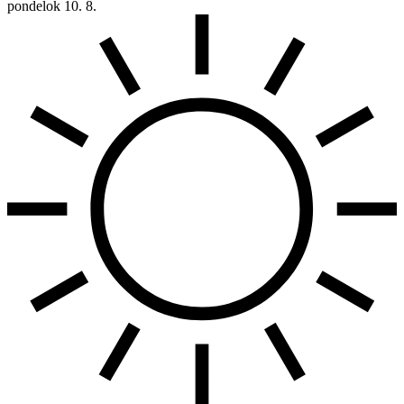
pondelok
10. 8.