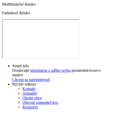
Multifunkčné ihrisko
Futbalové ihrisko
Smart info
Dostávajte
informácie z nášho webu
prostredníctvom e-
mailov
Chcem sa zaregistrovať
Rýchle odkazy
Kontakt
Aktuality
Okolie obce
Obecné zastupiteľstvo
Rozpočet