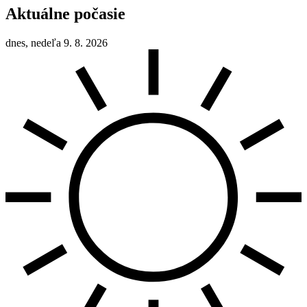
Aktuálne počasie
dnes, nedeľa 9. 8. 2026