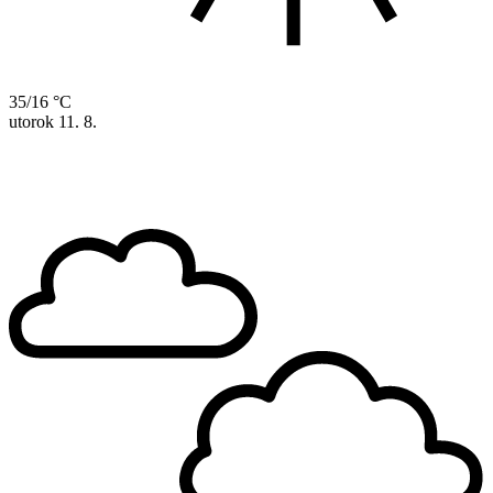
35/16 °C
utorok
11. 8.