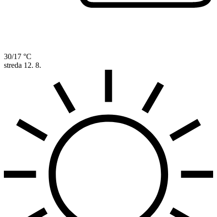
30/17 °C
streda
12. 8.