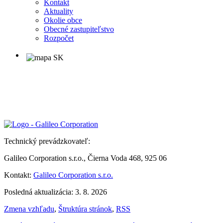
Kontakt
Aktuality
Okolie obce
Obecné zastupiteľstvo
Rozpočet
Technický prevádzkovateľ:
Galileo Corporation s.r.o., Čierna Voda 468, 925 06
Kontakt:
Galileo Corporation s.r.o.
Posledná aktualizácia: 3. 8. 2026
Zmena vzhľadu
,
Štruktúra stránok
,
RSS