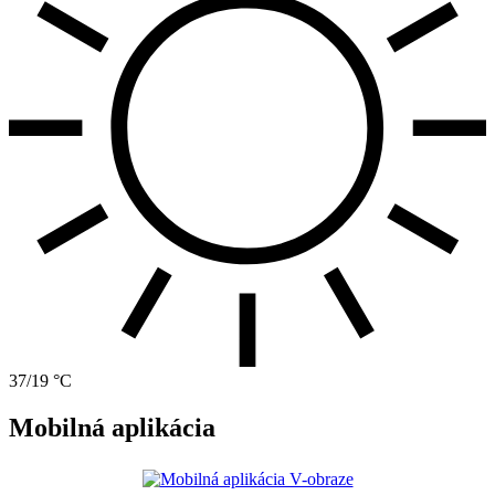
37/19 °C
Mobilná aplikácia