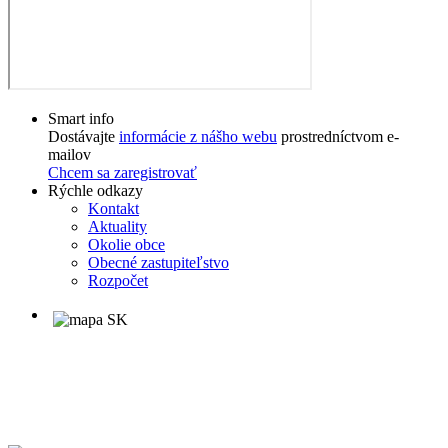
Smart info
Dostávajte
informácie z nášho webu
prostredníctvom e-
mailov
Chcem sa zaregistrovať
Rýchle odkazy
Kontakt
Aktuality
Okolie obce
Obecné zastupiteľstvo
Rozpočet