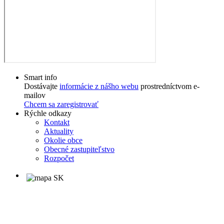
Smart info
Dostávajte
informácie z nášho webu
prostredníctvom e-
mailov
Chcem sa zaregistrovať
Rýchle odkazy
Kontakt
Aktuality
Okolie obce
Obecné zastupiteľstvo
Rozpočet