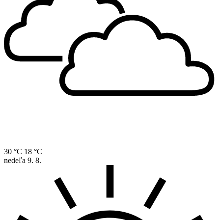
30 °C
18 °C
nedeľa
9. 8.