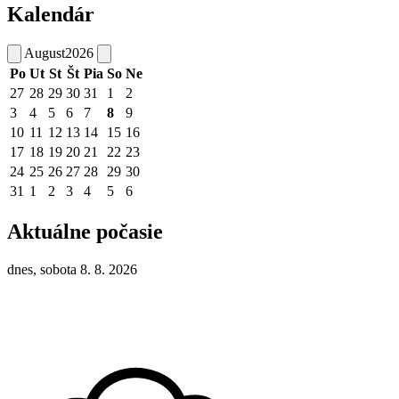
Kalendár
August
2026
Po
Ut
St
Št
Pia
So
Ne
27
28
29
30
31
1
2
3
4
5
6
7
8
9
10
11
12
13
14
15
16
17
18
19
20
21
22
23
24
25
26
27
28
29
30
31
1
2
3
4
5
6
Aktuálne počasie
dnes, sobota 8. 8. 2026