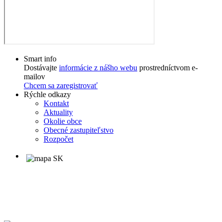
Smart info
Dostávajte
informácie z nášho webu
prostredníctvom e-
mailov
Chcem sa zaregistrovať
Rýchle odkazy
Kontakt
Aktuality
Okolie obce
Obecné zastupiteľstvo
Rozpočet