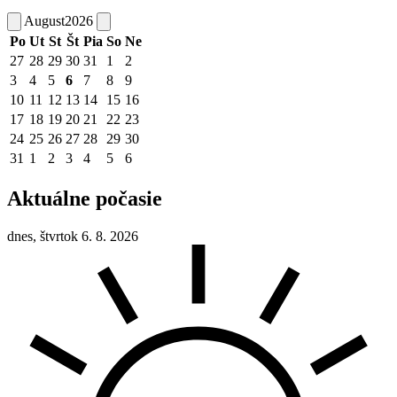
August
2026
Po
Ut
St
Št
Pia
So
Ne
27
28
29
30
31
1
2
3
4
5
6
7
8
9
10
11
12
13
14
15
16
17
18
19
20
21
22
23
24
25
26
27
28
29
30
31
1
2
3
4
5
6
Aktuálne počasie
dnes, štvrtok 6. 8. 2026