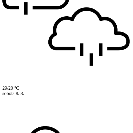
29/20 °C
sobota
8. 8.