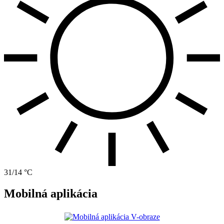
31/14 °C
Mobilná aplikácia